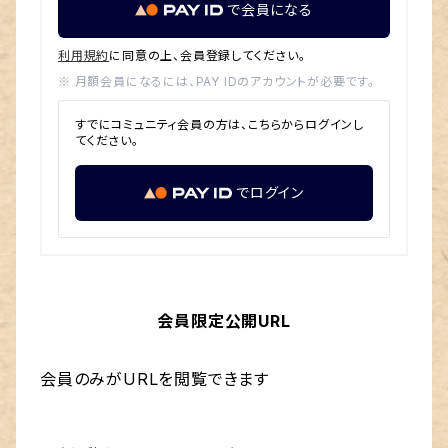
で会員になる
利用規約
に同意の上、会員登録してください。
※ 月額会員になるには、PAY IDのアカウントが必要です。
すでにコミュニティ会員の方は、こちらからログインし
てください。
でログイン
会員限定公開URL
会員のみがURLを閲覧できます