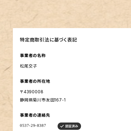
特定商取引法に基づく表記
事業者の名称
松尾交子
事業者の所在地
〒4390008
静岡県菊川市友田167-1
事業者の連絡先