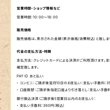
営業時間・ショップ情報など
営業時間：10：00～18：00
販売価格
販売価格は、表示された金額（表示価格/消費税込）と致しま
代金の支払方法・時期
支払方法：クレジットカードによる決済がご利用頂けます。
確定致します。
PAY ID あと払い:
・ コンビニ：ご請求後翌月10日のお支払い：支払い手数料：3
・ 口座振替：ご請求後指定口座より引き落とし：支払い手数
銀行振込決済（ご請求後5営業日以内のお支払い）：
・ 支払い手数料：360円（税込）