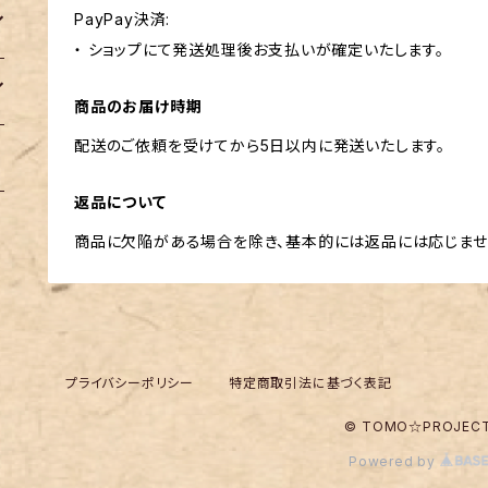
PayPay決済:
・ ショップにて発送処理後お支払いが確定いたします。
商品のお届け時期
配送のご依頼を受けてから5日以内に発送いたします。
返品について
商品に欠陥がある場合を除き、基本的には返品には応じませ
プライバシーポリシー
特定商取引法に基づく表記
© TOMO☆PROJEC
Powered by