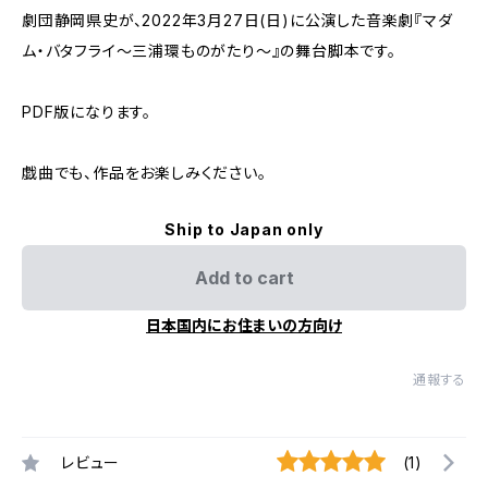
劇団静岡県史が、2022年3月27日(日)に公演した音楽劇『マダ
ム・バタフライ～三浦環ものがたり～』の舞台脚本です。
PDF版になります。
戯曲でも、作品をお楽しみください。
Ship to Japan only
Add to cart
日本国内にお住まいの方向け
通報する
レビュー
(1)